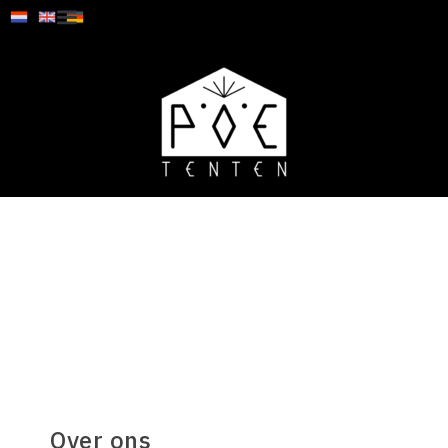
Over ons