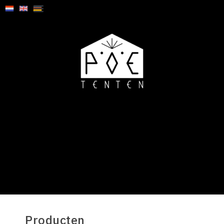
Producten